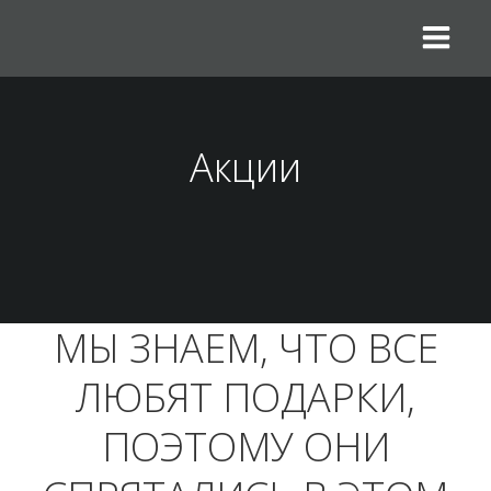
Перейти
к
содержимому
Акции
МЫ ЗНАЕМ, ЧТО ВСЕ
ЛЮБЯТ ПОДАРКИ,
ПОЭТОМУ ОНИ