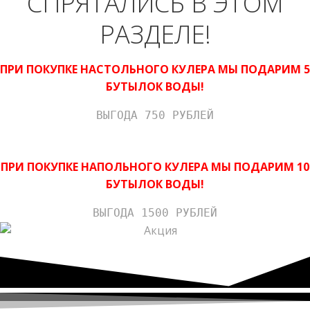
СПРЯТАЛИСЬ В ЭТОМ
РАЗДЕЛЕ!
ПРИ ПОКУПКЕ НАСТОЛЬНОГО КУЛЕРА МЫ ПОДАРИМ 5
БУТЫЛОК ВОДЫ!
ВЫГОДА 750 РУБЛЕЙ
ПРИ ПОКУПКЕ НАПОЛЬНОГО КУЛЕРА МЫ ПОДАРИМ 10
БУТЫЛОК ВОДЫ!
ВЫГОДА 1500 РУБЛЕЙ