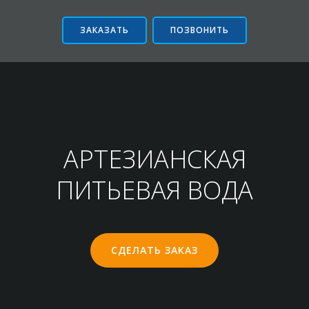
Перейти
к
ЗАКАЗАТЬ
ПОЗВОНИТЬ
содержимому
АРТЕЗИАНСКАЯ
ПИТЬЕВАЯ ВОДА
СДЕЛАТЬ ЗАКАЗ