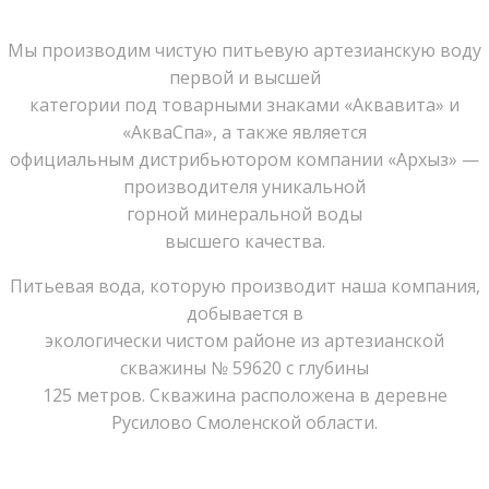
Мы производим чистую питьевую артезианскую воду
первой и высшей
категории под товарными знаками «Аквавита» и
«АкваСпа», а также является
официальным дистрибьютором компании «Архыз» —
производителя уникальной
горной минеральной воды
высшего качества.
Питьевая вода, которую производит наша компания,
добывается в
экологически чистом районе из артезианской
скважины № 59620 с глубины
125 метров. Скважина расположена в деревне
Русилово Смоленской области.