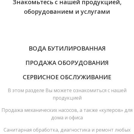
Знакомьтесь с нашей продукцией,
оборудованием и услугами
ВОДА БУТИЛИРОВАННАЯ
ПРОДАЖА ОБОРУДОВАНИЯ
СЕРВИСНОЕ ОБСЛУЖИВАНИЕ
В этом разделе Вы можете ознакомиться с нашей
продукцией
Продажа механических насосов, а также «кулеров» для
дома и офиса
Санитарная обработка, диагностика и ремонт любых