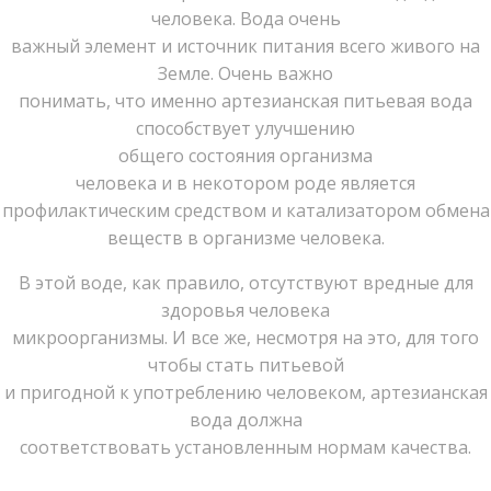
человека. Вода очень
важный элемент и источник питания всего живого на
Земле. Очень важно
понимать, что именно артезианская питьевая вода
способствует улучшению
общего состояния организма
человека и в некотором роде является
профилактическим средством и катализатором обмена
веществ в организме человека.
В этой воде, как правило, отсутствуют вредные для
здоровья человека
микроорганизмы. И все же, несмотря на это, для того
чтобы стать питьевой
и пригодной к употреблению человеком, артезианская
вода должна
соответствовать установленным нормам качества.