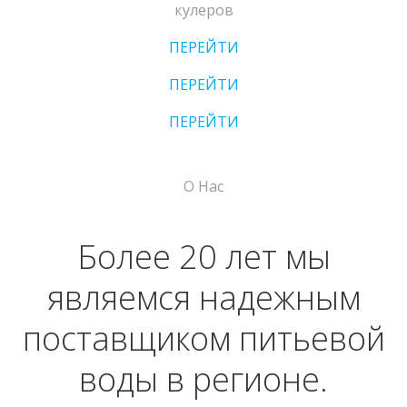
кулеров
ПЕРЕЙТИ
ПЕРЕЙТИ
ПЕРЕЙТИ
О Нас
Более 20 лет мы
являемся надежным
поставщиком питьевой
воды в регионе.