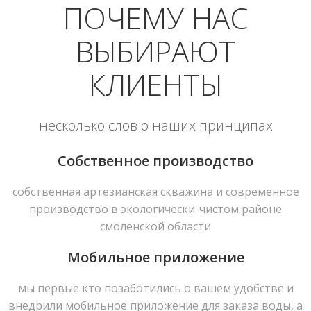
ПОЧЕМУ НАС
ВЫБИРАЮТ
КЛИЕНТЫ
несколько слов о наших принципах
Собственное производство
собственная артезианская скважина и современное
производство в экологически-чистом районе
смоленской области
Мобильное приложение
мы первые кто позаботились о вашем удобстве и
внедрили мобильное приложение для заказа воды, а