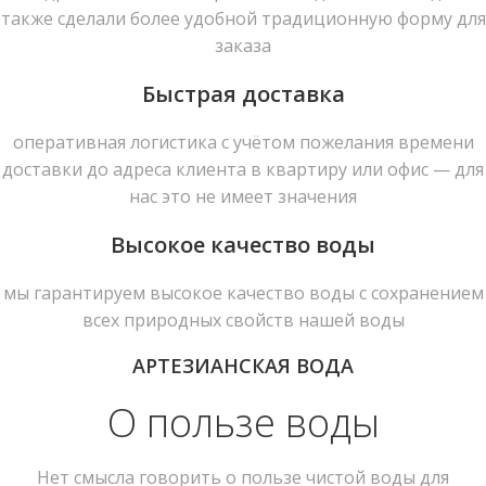
также сделали более удобной традиционную форму для
заказа
Быстрая доставка
оперативная логистика с учётом пожелания времени
доставки до адреса клиента в квартиру или офис — для
нас это не имеет значения
Высокое качество воды
мы гарантируем высокое качество воды с сохранением
всех природных свойств нашей воды
АРТЕЗИАНСКАЯ ВОДА
О пользе воды
Нет смысла говорить о пользе чистой воды для