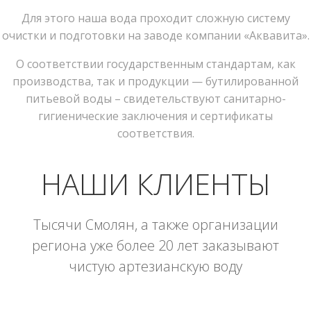
Для этого наша вода проходит сложную систему
очистки и подготовки на заводе компании «Аквавита».
О соответствии государственным стандартам, как
производства, так и продукции — бутилированной
питьевой воды – свидетельствуют санитарно-
гигиенические заключения и сертификаты
соответствия.
НАШИ КЛИЕНТЫ
Тысячи Смолян, а также организации
региона уже более 20 лет заказывают
чистую артезианскую воду