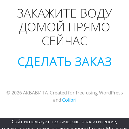
ЗАКАЖИТЕ ВОДУ
ДОМОЙ ПРЯМО
СЕЙЧАС
СДЕЛАТЬ ЗАКАЗ
© 2026 АКВАВИТА. Created for free using WordPress
and
Colibri
Сайт использует технические, аналитические,
маркетинговые куки, а также данные Яндекс Метрики.