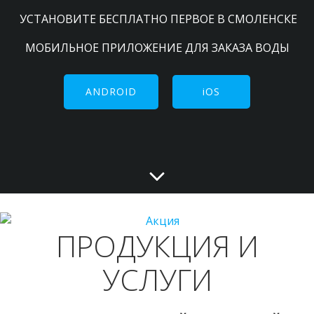
УСТАНОВИТЕ БЕСПЛАТНО ПЕРВОЕ В СМОЛЕНСКЕ
МОБИЛЬНОЕ ПРИЛОЖЕНИЕ ДЛЯ ЗАКАЗА ВОДЫ
ANDROID
iOS
ПРОДУКЦИЯ И
УСЛУГИ